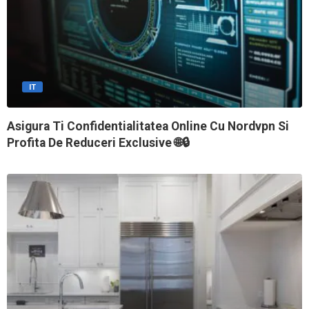
IT
Asigura Ti Confidentialitatea Online Cu Nordvpn Si
Profita De Reduceri Exclusive 🌐🔒