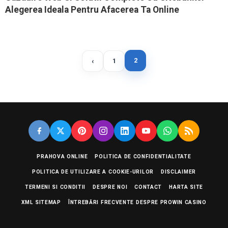
Alegerea Ideala Pentru Afacerea Ta Online
2
‹
1
PRAHOVA ONLINE
POLITICA DE CONFIDENTIALITATE
POLITICA DE UTILIZARE A COOKIE-URILOR
DISCLAIMER
TERMENI SI CONDITII
DESPRE NOI
CONTACT
HARTA SITE
XML SITEMAP
ÎNTREBĂRI FRECVENTE DESPRE PROWIN CASINO