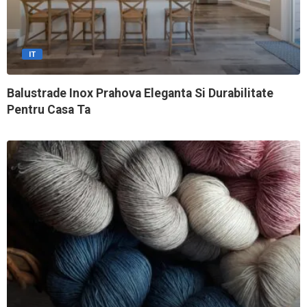
IT
Balustrade Inox Prahova Eleganta Si Durabilitate
Pentru Casa Ta