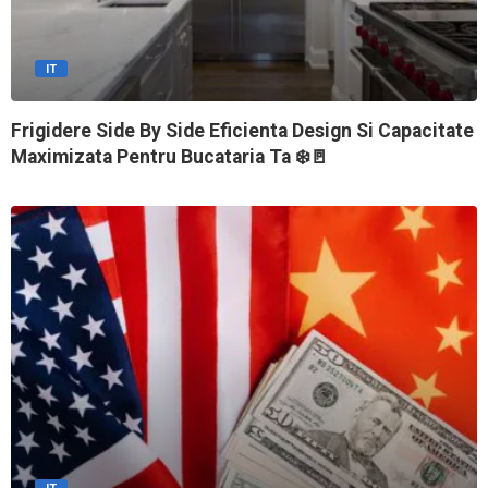
IT
Frigidere Side By Side Eficienta Design Si Capacitate
Maximizata Pentru Bucataria Ta ❄️🚪