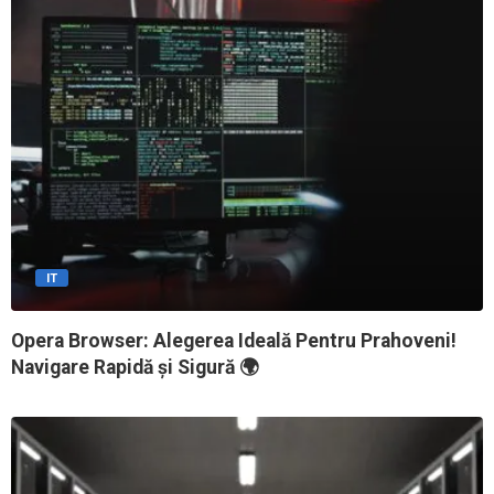
IT
Opera Browser: Alegerea Ideală Pentru Prahoveni!
Navigare Rapidă și Sigură 🌍