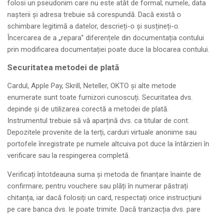
folosi un pseudonim care nu este atât de formal; numele, data
nașterii și adresa trebuie să corespundă. Dacă există o
schimbare legitimă a datelor, descrieți-o și susțineți-o.
Încercarea de a „repara” diferențele din documentația contului
prin modificarea documentației poate duce la blocarea contului.
Securitatea metodei de plată
Cardul, Apple Pay, Skrill, Neteller, OKTO și alte metode
enumerate sunt toate furnizori cunoscuți. Securitatea dvs.
depinde și de utilizarea corectă a metodei de plată.
Instrumentul trebuie să vă aparțină dvs. ca titular de cont.
Depozitele provenite de la terți, carduri virtuale anonime sau
portofele înregistrate pe numele altcuiva pot duce la întârzieri în
verificare sau la respingerea completă.
Verificați întotdeauna suma și metoda de finanțare înainte de
confirmare; pentru vouchere sau plăți în numerar păstrați
chitanța, iar dacă folosiți un card, respectați orice instrucțiuni
pe care banca dvs. le poate trimite. Dacă tranzacția dvs. pare