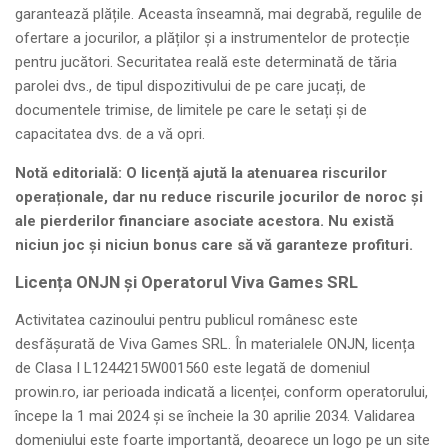
garantează plățile. Aceasta înseamnă, mai degrabă, regulile de
ofertare a jocurilor, a plăților și a instrumentelor de protecție
pentru jucători. Securitatea reală este determinată de tăria
parolei dvs., de tipul dispozitivului de pe care jucați, de
documentele trimise, de limitele pe care le setați și de
capacitatea dvs. de a vă opri.
Notă editorială: O licență ajută la atenuarea riscurilor
operaționale, dar nu reduce riscurile jocurilor de noroc și
ale pierderilor financiare asociate acestora. Nu există
niciun joc și niciun bonus care să vă garanteze profituri.
Licența ONJN și Operatorul Viva Games SRL
Activitatea cazinoului pentru publicul românesc este
desfășurată de Viva Games SRL. În materialele ONJN, licența
de Clasa I L1244215W001560 este legată de domeniul
prowin.ro, iar perioada indicată a licenței, conform operatorului,
începe la 1 mai 2024 și se încheie la 30 aprilie 2034. Validarea
domeniului este foarte importantă, deoarece un logo pe un site