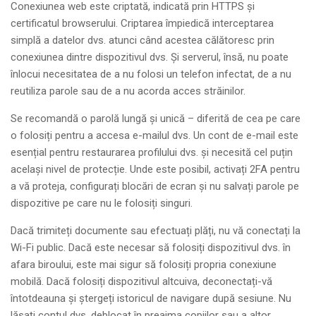
Conexiunea web este criptată, indicată prin HTTPS și
certificatul browserului. Criptarea împiedică interceptarea
simplă a datelor dvs. atunci când acestea călătoresc prin
conexiunea dintre dispozitivul dvs. Și serverul, însă, nu poate
înlocui necesitatea de a nu folosi un telefon infectat, de a nu
reutiliza parole sau de a nu acorda acces străinilor.
Se recomandă o parolă lungă și unică – diferită de cea pe care
o folosiți pentru a accesa e-mailul dvs. Un cont de e-mail este
esențial pentru restaurarea profilului dvs. și necesită cel puțin
același nivel de protecție. Unde este posibil, activați 2FA pentru
a vă proteja, configurați blocări de ecran și nu salvați parole pe
dispozitive pe care nu le folosiți singuri.
Dacă trimiteți documente sau efectuați plăți, nu vă conectați la
Wi-Fi public. Dacă este necesar să folosiți dispozitivul dvs. în
afara biroului, este mai sigur să folosiți propria conexiune
mobilă. Dacă folosiți dispozitivul altcuiva, deconectați-vă
întotdeauna și ștergeți istoricul de navigare după sesiune. Nu
lăsați contul dvs. deblocat în preajma copiilor sau a altor