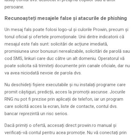
persoane.
Recunoașteți mesajele false și atacurile de phishing
Un mesaj fals poate folosi logo-ul și culorile Prowin, precum și
tonul oficial și ofertele promoționale. Unii dintre indicatorii că
mesajul este fals sunt: solicitări de acțiune imediată,
promisiunea unor bonusuri nerealizabile, solicitări de parolă sau
cod SMS, linkuri care duc către un alt domeniu. Operatorul vă
poate solicita să trimiteți documente prin canale oficiale, dar nu
va avea niciodată nevoie de parola dvs.
Nu deschideți fișiere executabile și nu instalați programe care
promit câștiguri, predicții, acces la promoții ascunse. Jocurile
RNG nu pot fi prezise prin aplicații de telefon, iar un program
care solicită acces la ecran, liste de contacte, contul dvs.
bancar reprezintă un risc serios.
Dacă primiți o ofertă, accesați direct prowin.ro manual și
verificați-vă contul pentru acea promoție. Nu vă conectați prin