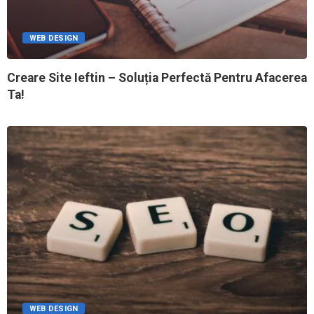
WEB DESIGN
Creare Site Ieftin – Soluția Perfectă Pentru Afacerea
Ta!
WEB DESIGN