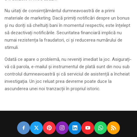
Nu uitați de consimțământul dumneavoastră de a primi
materiale de marketing. Dacă primiți notificări despre un bonus
și nu doriți să cheltuiți bani în momentul respectiv, este înțelept
să dezactivați notificările. Securitatea financiară implică nu
numai rezistența la fraudatori, ci și reducerea numărului de
stimuli.
Odată ce apare o problemă, nu reveniți imediat la joc. Asigurați-
vă că parola, e-mailul și instrumentul de plată sunt din nou sub
controlul dumneavoastră și că serviciul de asistență a încheiat
investigația. Un joc reluat prea devreme poate duce la
ascunderea unei noi tranzacții în propriul istoric.