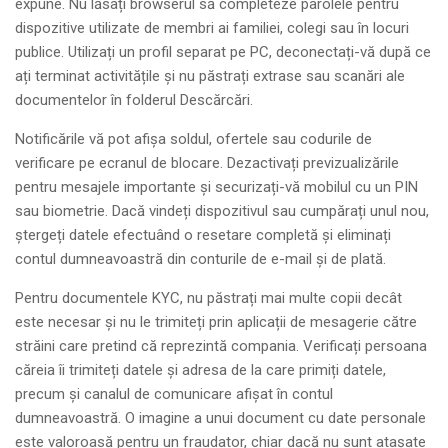
expune. Nu lăsați browserul să completeze parolele pentru
dispozitive utilizate de membri ai familiei, colegi sau în locuri
publice. Utilizați un profil separat pe PC, deconectați-vă după ce
ați terminat activitățile și nu păstrați extrase sau scanări ale
documentelor în folderul Descărcări.
Notificările vă pot afișa soldul, ofertele sau codurile de
verificare pe ecranul de blocare. Dezactivați previzualizările
pentru mesajele importante și securizați-vă mobilul cu un PIN
sau biometrie. Dacă vindeți dispozitivul sau cumpărați unul nou,
ștergeți datele efectuând o resetare completă și eliminați
contul dumneavoastră din conturile de e-mail și de plată.
Pentru documentele KYC, nu păstrați mai multe copii decât
este necesar și nu le trimiteți prin aplicații de mesagerie către
străini care pretind că reprezintă compania. Verificați persoana
căreia îi trimiteți datele și adresa de la care primiți datele,
precum și canalul de comunicare afișat în contul
dumneavoastră. O imagine a unui document cu date personale
este valoroasă pentru un fraudator, chiar dacă nu sunt atașate