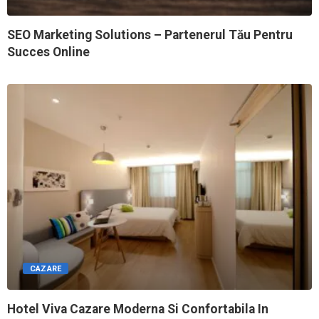
SEO Marketing Solutions – Partenerul Tău Pentru
Succes Online
CAZARE
Hotel Viva Cazare Moderna Si Confortabila In