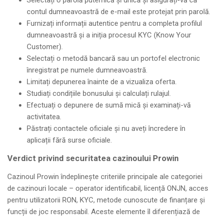
contul dumneavoastră de e-mail este protejat prin parolă.
Furnizați informații autentice pentru a completa profilul
dumneavoastră și a iniția procesul KYC (Know Your
Customer).
Selectați o metodă bancară sau un portofel electronic
înregistrat pe numele dumneavoastră.
Limitați depunerea înainte de a vizualiza oferta.
Studiați condițiile bonusului și calculați rulajul.
Efectuați o depunere de sumă mică și examinați-vă
activitatea.
Păstrați contactele oficiale și nu aveți încredere în
aplicații fără surse oficiale.
Verdict privind securitatea cazinoului Prowin
Cazinoul Prowin îndeplinește criteriile principale ale categoriei
de cazinouri locale – operator identificabil, licență ONJN, acces
pentru utilizatorii RON, KYC, metode cunoscute de finanțare și
funcții de joc responsabil. Aceste elemente îl diferențiază de