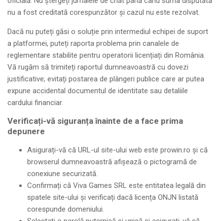
oficială. Nu ștergeți jurnalele de chat până când suma disputată
nu a fost creditată corespunzător și cazul nu este rezolvat.
Dacă nu puteți găsi o soluție prin intermediul echipei de suport
a platformei, puteți raporta problema prin canalele de
reglementare stabilite pentru operatorii licențiați din România.
Vă rugăm să trimiteți raportul dumneavoastră cu dovezi
justificative; evitați postarea de plângeri publice care ar putea
expune accidental documentul de identitate sau detaliile
cardului financiar.
Verificați-vă siguranța înainte de a face prima
depunere
Asigurați-vă că URL-ul site-ului web este prowin.ro și că
browserul dumneavoastră afișează o pictogramă de
conexiune securizată.
Confirmați că Viva Games SRL este entitatea legală din
spatele site-ului și verificați dacă licența ONJN listată
corespunde domeniului.
Selectați o parolă puternică și unică și asigurați-vă că