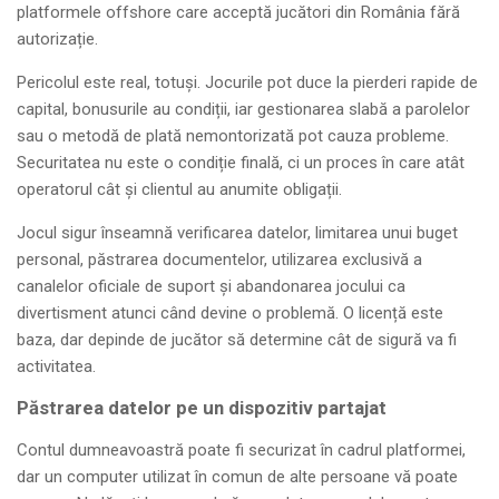
platformele offshore care acceptă jucători din România fără
autorizație.
Pericolul este real, totuși. Jocurile pot duce la pierderi rapide de
capital, bonusurile au condiții, iar gestionarea slabă a parolelor
sau o metodă de plată nemontorizată pot cauza probleme.
Securitatea nu este o condiție finală, ci un proces în care atât
operatorul cât și clientul au anumite obligații.
Jocul sigur înseamnă verificarea datelor, limitarea unui buget
personal, păstrarea documentelor, utilizarea exclusivă a
canalelor oficiale de suport și abandonarea jocului ca
divertisment atunci când devine o problemă. O licență este
baza, dar depinde de jucător să determine cât de sigură va fi
activitatea.
Păstrarea datelor pe un dispozitiv partajat
Contul dumneavoastră poate fi securizat în cadrul platformei,
dar un computer utilizat în comun de alte persoane vă poate