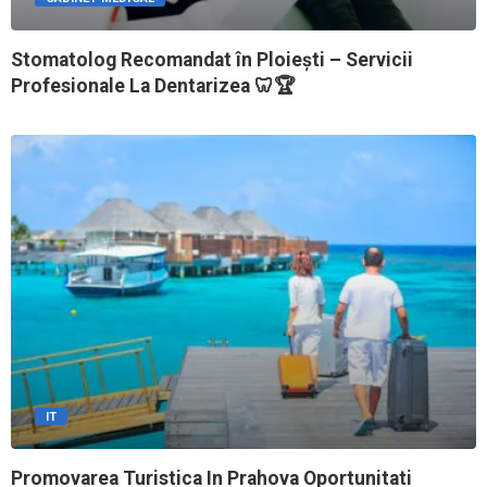
Stomatolog Recomandat în Ploiești – Servicii
Profesionale La Dentarizea 🦷🏆
IT
Promovarea Turistica In Prahova Oportunitati