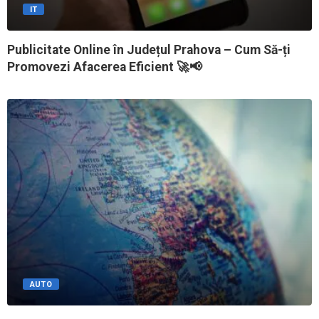
IT
Publicitate Online în Județul Prahova – Cum Să-ți
Promovezi Afacerea Eficient 🚀📢
AUTO