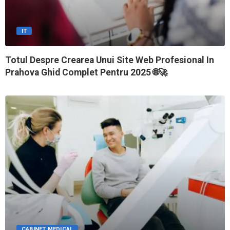
IT
Totul Despre Crearea Unui Site Web Profesional In
Prahova Ghid Complet Pentru 2025 🌐🚀
CABINET MEDICAL