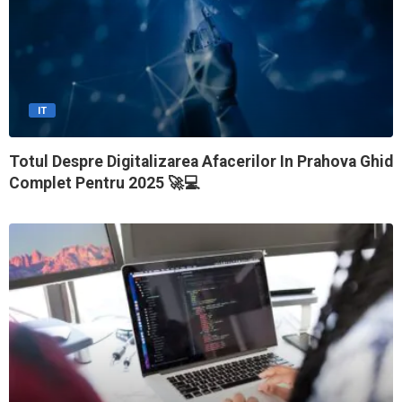
IT
Totul Despre Digitalizarea Afacerilor In Prahova Ghid
Complet Pentru 2025 🚀💻