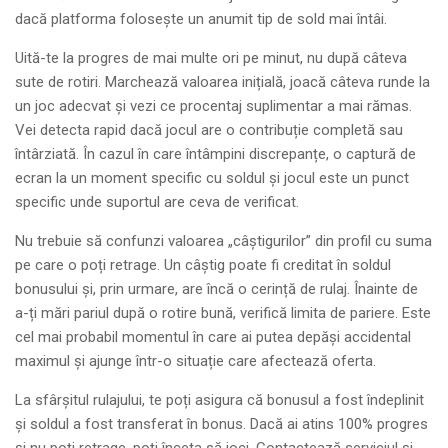
dacă platforma folosește un anumit tip de sold mai întâi.
Uită-te la progres de mai multe ori pe minut, nu după câteva
sute de rotiri. Marchează valoarea inițială, joacă câteva runde la
un joc adecvat și vezi ce procentaj suplimentar a mai rămas.
Vei detecta rapid dacă jocul are o contribuție completă sau
întârziată. În cazul în care întâmpini discrepanțe, o captură de
ecran la un moment specific cu soldul și jocul este un punct
specific unde suportul are ceva de verificat.
Nu trebuie să confunzi valoarea „câștigurilor” din profil cu suma
pe care o poți retrage. Un câștig poate fi creditat în soldul
bonusului și, prin urmare, are încă o cerință de rulaj. Înainte de
a-ți mări pariul după o rotire bună, verifică limita de pariere. Este
cel mai probabil momentul în care ai putea depăși accidental
maximul și ajunge într-o situație care afectează oferta.
La sfârșitul rulajului, te poți asigura că bonusul a fost îndeplinit
și soldul a fost transferat în bonus. Dacă ai atins 100% progres
și nu poți retrage, poți înceta să joci. Contactează serviciul și