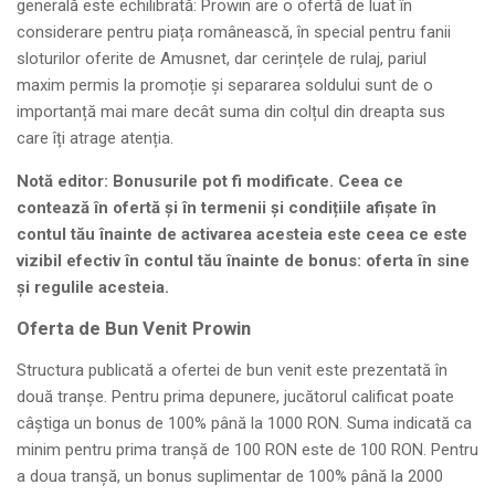
generală este echilibrată: Prowin are o ofertă de luat în
considerare pentru piața românească, în special pentru fanii
sloturilor oferite de Amusnet, dar cerințele de rulaj, pariul
maxim permis la promoție și separarea soldului sunt de o
importanță mai mare decât suma din colțul din dreapta sus
care îți atrage atenția.
Notă editor: Bonusurile pot fi modificate. Ceea ce
contează în ofertă și în termenii și condițiile afișate în
contul tău înainte de activarea acesteia este ceea ce este
vizibil efectiv în contul tău înainte de bonus: oferta în sine
și regulile acesteia.
Oferta de Bun Venit Prowin
Structura publicată a ofertei de bun venit este prezentată în
două tranșe. Pentru prima depunere, jucătorul calificat poate
câștiga un bonus de 100% până la 1000 RON. Suma indicată ca
minim pentru prima tranșă de 100 RON este de 100 RON. Pentru
a doua tranșă, un bonus suplimentar de 100% până la 2000