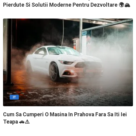
Pierdute Si Solutii Moderne Pentru Dezvoltare 🌍🏔️
IT
Cum Sa Cumperi O Masina In Prahova Fara Sa Iti Iei
Teapa 🚗⚠️