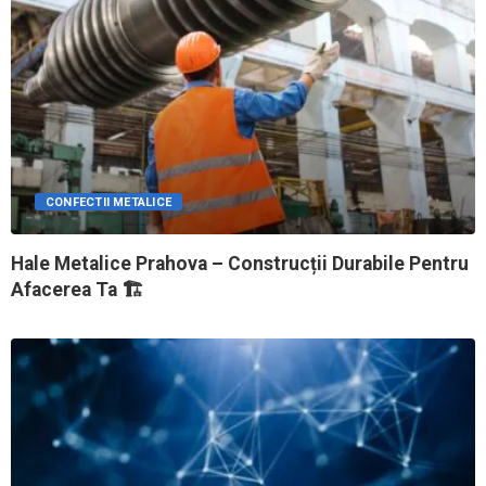
CONFECTII METALICE
Hale Metalice Prahova – Construcții Durabile Pentru
Afacerea Ta 🏗️