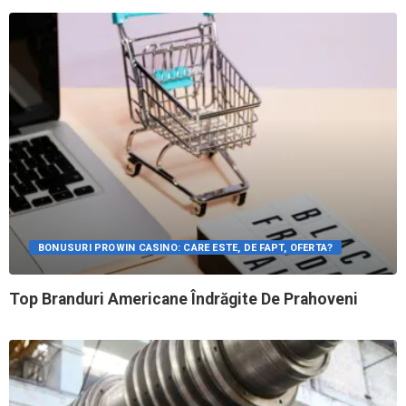
BONUSURI PROWIN CASINO: CARE ESTE, DE FAPT, OFERTA?
Top Branduri Americane Îndrăgite De Prahoveni