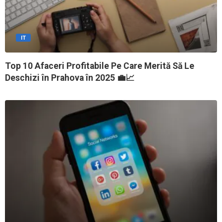
IT
Top 10 Afaceri Profitabile Pe Care Merită Să Le
Deschizi în Prahova în 2025 💼📈