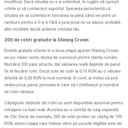
modificat. Dacă situația nu s-a schimbat, te rugăm să oprești
rotirile și să contactezi suportul. Speranța persistentă că
situația se va schimba în favoarea ta până când vei primi un
ramburs pentru a 5-a zi fără a juca jocul nu va aduce, probabil,
alte rezultate decât arderea contului tău.
200 de rotiri gratuite la Shining Crown
Rotirile gratuite oferite în a doua etapă aparțin Shining Crown,
un joc clasic vechi, destul de cunoscut printre clienții români.
Numărul 200 pare atractiv, dar valoarea reală depinde de pariul
fix al fiecărei rotiri. Două sute de rotiri la 0,10 RON au o valoare
diferită de 0,50 RON la nivel nominal. În cont, ar trebui să poți
vedea jocul, pariul, perioada în care să-l cheltuiești și numărul
de rotiri rămase.
Câștigurile obținute din rotiri nu sunt disponibile automat pentru
retragere ca bani reali. Acestea au o cerință de rulaj separată
de 25x. Dacă, de exemplu, 200 de rotiri produc un câștig de 100
RON, atunci rulajul care trebuie atins pe jocurile eligibile este de