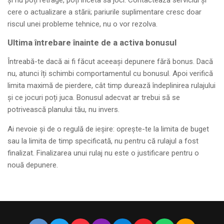
cere o actualizare a stării; pariurile suplimentare cresc doar
riscul unei probleme tehnice, nu o vor rezolva.
Ultima întrebare înainte de a activa bonusul
Întreabă-te dacă ai fi făcut aceeași depunere fără bonus. Dacă
nu, atunci îți schimbi comportamentul cu bonusul. Apoi verifică
limita maximă de pierdere, cât timp durează îndeplinirea rulajului
și ce jocuri poți juca. Bonusul adecvat ar trebui să se
potrivească planului tău, nu invers.
Ai nevoie și de o regulă de ieșire: oprește-te la limita de buget
sau la limita de timp specificată, nu pentru că rulajul a fost
finalizat. Finalizarea unui rulaj nu este o justificare pentru o
nouă depunere.