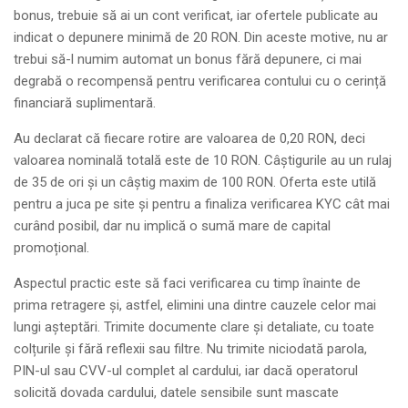
bonus, trebuie să ai un cont verificat, iar ofertele publicate au
indicat o depunere minimă de 20 RON. Din aceste motive, nu ar
trebui să-l numim automat un bonus fără depunere, ci mai
degrabă o recompensă pentru verificarea contului cu o cerință
financiară suplimentară.
Au declarat că fiecare rotire are valoarea de 0,20 RON, deci
valoarea nominală totală este de 10 RON. Câștigurile au un rulaj
de 35 de ori și un câștig maxim de 100 RON. Oferta este utilă
pentru a juca pe site și pentru a finaliza verificarea KYC cât mai
curând posibil, dar nu implică o sumă mare de capital
promoțional.
Aspectul practic este să faci verificarea cu timp înainte de
prima retragere și, astfel, elimini una dintre cauzele celor mai
lungi așteptări. Trimite documente clare și detaliate, cu toate
colțurile și fără reflexii sau filtre. Nu trimite niciodată parola,
PIN-ul sau CVV-ul complet al cardului, iar dacă operatorul
solicită dovada cardului, datele sensibile sunt mascate