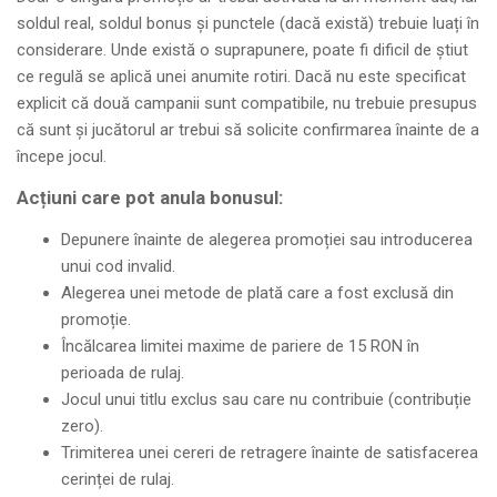
soldul real, soldul bonus și punctele (dacă există) trebuie luați în
considerare. Unde există o suprapunere, poate fi dificil de știut
ce regulă se aplică unei anumite rotiri. Dacă nu este specificat
explicit că două campanii sunt compatibile, nu trebuie presupus
că sunt și jucătorul ar trebui să solicite confirmarea înainte de a
începe jocul.
Acțiuni care pot anula bonusul:
Depunere înainte de alegerea promoției sau introducerea
unui cod invalid.
Alegerea unei metode de plată care a fost exclusă din
promoție.
Încălcarea limitei maxime de pariere de 15 RON în
perioada de rulaj.
Jocul unui titlu exclus sau care nu contribuie (contribuție
zero).
Trimiterea unei cereri de retragere înainte de satisfacerea
cerinței de rulaj.