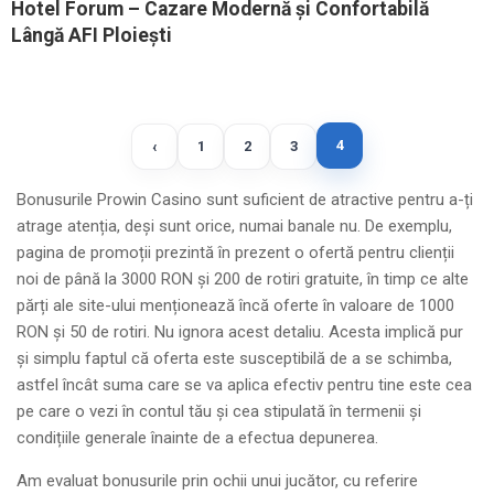
Hotel Forum – Cazare Modernă și Confortabilă
Lângă AFI Ploiești
4
‹
1
2
3
Bonusurile Prowin Casino sunt suficient de atractive pentru a-ți
atrage atenția, deși sunt orice, numai banale nu. De exemplu,
pagina de promoții prezintă în prezent o ofertă pentru clienții
noi de până la 3000 RON și 200 de rotiri gratuite, în timp ce alte
părți ale site-ului menționează încă oferte în valoare de 1000
RON și 50 de rotiri. Nu ignora acest detaliu. Acesta implică pur
și simplu faptul că oferta este susceptibilă de a se schimba,
astfel încât suma care se va aplica efectiv pentru tine este cea
pe care o vezi în contul tău și cea stipulată în termenii și
condițiile generale înainte de a efectua depunerea.
Am evaluat bonusurile prin ochii unui jucător, cu referire