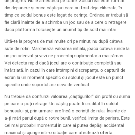
de progres. Nu le amesteca pe toate. Soldul real este format
din depunere și orice câștiguri care au fost deja eliberate, în
timp ce soldul bonus este legat de cerințe. Ordinea ar trebui să
fie clară înainte de a schimba un joc sau de a cere o retragere
dacă platforma folosește un anumit tip de sold mai întâi.
Uită-te la progres de mai multe ori pe minut, nu după câteva
sute de rotiri. Marchează valoarea inițială, joacă câteva runde la
un joc adecvat și vezi ce procentaj suplimentar a mai rămas.
Vei detecta rapid dacă jocul are o contribuție completă sau
întârziată. În cazul în care întâmpini discrepanțe, o captură de
ecran la un moment specific cu soldul și jocul este un punct
specific unde suportul are ceva de verificat.
Nu trebuie să confunzi valoarea „câștigurilor” din profil cu suma
pe care o poți retrage. Un câștig poate fi creditat în soldul
bonusului și, prin urmare, are încă o cerință de rulaj. Înainte de
a-ți mări pariul după o rotire bună, verifică limita de pariere. Este
cel mai probabil momentul în care ai putea depăși accidental
maximul și ajunge într-o situație care afectează oferta.