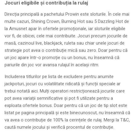
Jocuri eligibile și contribuția la rulaj
Direcția principală a pachetului Prowin este sloturile. În cele mai
multe cazuri, Shining Crown, Burning Hot sau 5 Dazzling Hot de
la Amusnet apar în ofertele promoționale, iar sloturile eligibile
vor fi, de obicei, cele mai contribuite. Jocuri precum jocurile de
masă, cazinoul live, blackjack, ruleta sau chiar unele jocuri de
strategie pot avea o contribuție mică sau zero. Doar pentru că
un joc apare într-o promoție cu un bonus, nu înseamnă că
pariurile din joc vor avansa rulajul în același ritm.
Includerea titlurilor pe lista de excludere pentru anumite
jackpoturi, jocuri cu volatilitate ridicată și funcții speciale ar
trebui notată aici. Mulți operatori restricționează jocurile care
pot avea variații semnificative și pot fi utilizate pentru a
exploata ofertele bonus. Doar pentru că un joc de tip slot este
listat pe pagina principală și este binecunoscut, nu înseamnă că
va avea o contribuție de 100% la cerințele de rulaj. Mergi la T&C,
caută numele jocului și verifică procentul de contribuție.