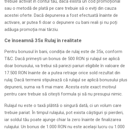
trebuie activat în contul tău, dacă există un cod promoțional
sau o metodă de plată pe care trebuie să o eviți din cauza
acestei oferte. Dacă depunerea a fost efectuată înainte de
activare, ar putea fi doar o depunere cu bani reali și nu poți
adăuga promoția mai târziu.
Ce înseamnă 35x Rulaj în realitate
Pentru bonusul în bani, condiția de rulaj este de 35x, conform
T&C. Dacă primești un bonus de 500 RON și rulajul se aplică
doar bonusului, va trebui să pariezi pariuri eligibile în valoare de
17.500 RON înainte de a putea retrage orice sold rezultat din
rulaj. Dacă termenii stipulează că rulajul se aplică bonusului plus
depunerii, suma va fi mai mare. Acesta este exact motivul
pentru care trebuie să citești formula și să nu presupui nimic.
Rulajul nu este o taxă plătită o singură dată, ci un volum care
trebuie pariat. În timpul rulajului, pot exista câștiguri și pierderi,
iar soldul tău poate ajunge chiar la zero înainte de finalizarea
rulajului. Un bonus de 1.000 RON nu este același lucru cu 1.000