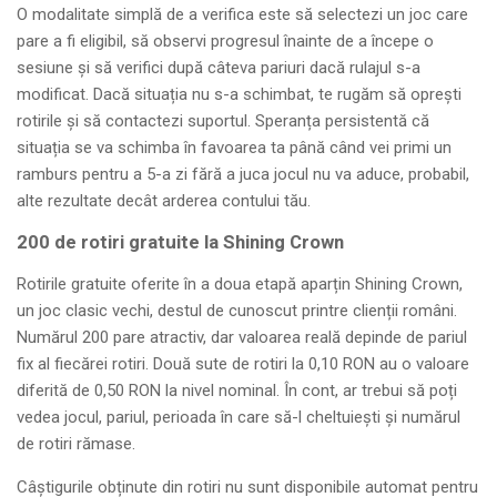
O modalitate simplă de a verifica este să selectezi un joc care
pare a fi eligibil, să observi progresul înainte de a începe o
sesiune și să verifici după câteva pariuri dacă rulajul s-a
modificat. Dacă situația nu s-a schimbat, te rugăm să oprești
rotirile și să contactezi suportul. Speranța persistentă că
situația se va schimba în favoarea ta până când vei primi un
ramburs pentru a 5-a zi fără a juca jocul nu va aduce, probabil,
alte rezultate decât arderea contului tău.
200 de rotiri gratuite la Shining Crown
Rotirile gratuite oferite în a doua etapă aparțin Shining Crown,
un joc clasic vechi, destul de cunoscut printre clienții români.
Numărul 200 pare atractiv, dar valoarea reală depinde de pariul
fix al fiecărei rotiri. Două sute de rotiri la 0,10 RON au o valoare
diferită de 0,50 RON la nivel nominal. În cont, ar trebui să poți
vedea jocul, pariul, perioada în care să-l cheltuiești și numărul
de rotiri rămase.
Câștigurile obținute din rotiri nu sunt disponibile automat pentru