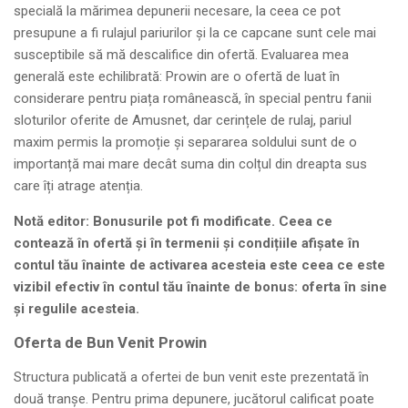
specială la mărimea depunerii necesare, la ceea ce pot
presupune a fi rulajul pariurilor și la ce capcane sunt cele mai
susceptibile să mă descalifice din ofertă. Evaluarea mea
generală este echilibrată: Prowin are o ofertă de luat în
considerare pentru piața românească, în special pentru fanii
sloturilor oferite de Amusnet, dar cerințele de rulaj, pariul
maxim permis la promoție și separarea soldului sunt de o
importanță mai mare decât suma din colțul din dreapta sus
care îți atrage atenția.
Notă editor: Bonusurile pot fi modificate. Ceea ce
contează în ofertă și în termenii și condițiile afișate în
contul tău înainte de activarea acesteia este ceea ce este
vizibil efectiv în contul tău înainte de bonus: oferta în sine
și regulile acesteia.
Oferta de Bun Venit Prowin
Structura publicată a ofertei de bun venit este prezentată în
două tranșe. Pentru prima depunere, jucătorul calificat poate