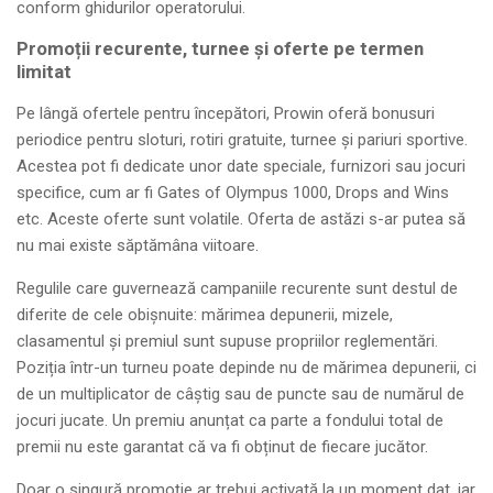
conform ghidurilor operatorului.
Promoții recurente, turnee și oferte pe termen
limitat
Pe lângă ofertele pentru începători, Prowin oferă bonusuri
periodice pentru sloturi, rotiri gratuite, turnee și pariuri sportive.
Acestea pot fi dedicate unor date speciale, furnizori sau jocuri
specifice, cum ar fi Gates of Olympus 1000, Drops and Wins
etc. Aceste oferte sunt volatile. Oferta de astăzi s-ar putea să
nu mai existe săptămâna viitoare.
Regulile care guvernează campaniile recurente sunt destul de
diferite de cele obișnuite: mărimea depunerii, mizele,
clasamentul și premiul sunt supuse propriilor reglementări.
Poziția într-un turneu poate depinde nu de mărimea depunerii, ci
de un multiplicator de câștig sau de puncte sau de numărul de
jocuri jucate. Un premiu anunțat ca parte a fondului total de
premii nu este garantat că va fi obținut de fiecare jucător.
Doar o singură promoție ar trebui activată la un moment dat, iar